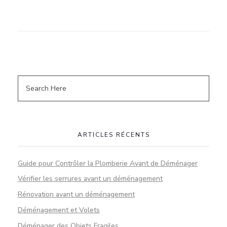
ARTICLES RÉCENTS
Guide pour Contrôler la Plomberie Avant de Déménager
Vérifier les serrures avant un déménagement
Rénovation avant un déménagement
Déménagement et Volets
Déménager des Objets Fragiles