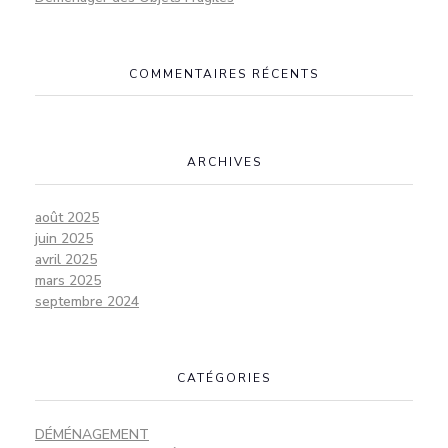
COMMENTAIRES RÉCENTS
ARCHIVES
août 2025
juin 2025
avril 2025
mars 2025
septembre 2024
CATÉGORIES
DÉMÉNAGEMENT