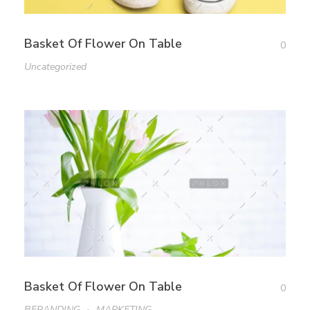
Basket Of Flower On Table
0
Uncategorized
Basket Of Flower On Table
0
BERANDING
MARKETING