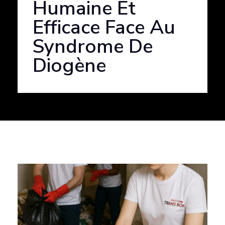
Humaine Et
Efficace Face Au
Syndrome De
Diogène