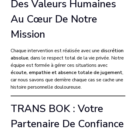
Des Valeurs Humaines
Au Cœur De Notre
Mission
Chaque intervention est réalisée avec une
discrétion
absolue
, dans le respect total de la vie privée. Notre
équipe est formée à gérer ces situations avec
écoute, empathie et absence totale de jugement
,
car nous savons que derrière chaque cas se cache une
histoire personnelle douloureuse.
TRANS BOK : Votre
Partenaire De Confiance