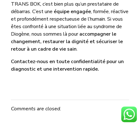
TRANS BOK, c’est bien plus qu’un prestataire de
débarras. C’est une
équipe engagée
, formée, réactive
et profondément respectueuse de l’humain. Si vous
êtes confronté à une situation liée au syndrome de
Diogène, nous sommes là pour
accompagner le
changement, restaurer la dignité et sécuriser le
retour à un cadre de vie sain
.
Contactez-nous en toute confidentialité pour un
diagnostic et une intervention rapide.
Comments are closed.